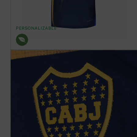
PERSONALIZABLE