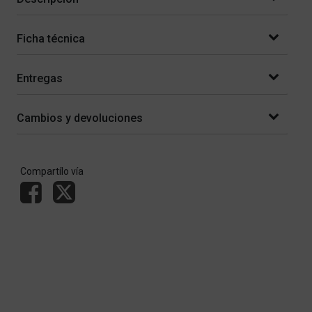
Ficha técnica
Entregas
Cambios y devoluciones
Compartílo vía