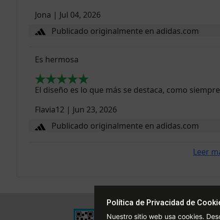
Jona
|
Jul 04, 2026
Publicado originalmente en adidas.com
Es hermosa
El diseño es lo que más se destaca, como siempre
Flavia12
|
Jun 23, 2026
Publicado originalmente en adidas.com
Leer m
Política de Privacidad de Cooki
Institucional
Nuestro sitio web usa cookies. Des