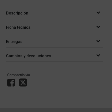
Descripción
Ficha técnica
Entregas
Cambios y devoluciones
Compartílo vía