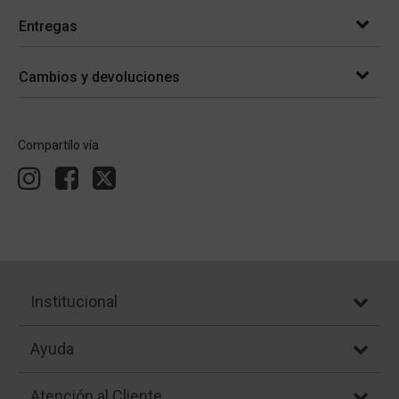
Entregas
Cambios y devoluciones
Compartílo vía
Institucional
Ayuda
Atención al Cliente