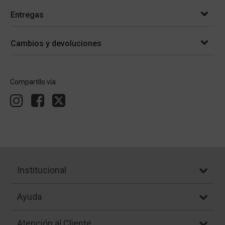
Entregas
Cambios y devoluciones
Compartílo vía
Institucional
Ayuda
Atención al Cliente