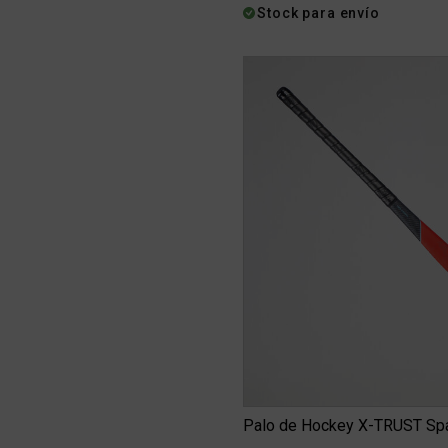
Stock para envío
Palo de Hockey X-TRUST Spar