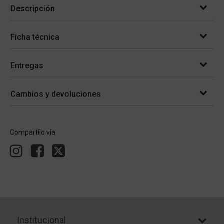
Descripción
Ficha técnica
Entregas
Cambios y devoluciones
Compartílo vía
Institucional