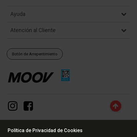
Ayuda
Atención al Cliente
Botón de Arrepentimiento
Política de Privacidad de Cookies
© Copyright - 2017 - 2026 www.dexter.com.ar, TODOS LOS