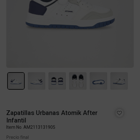
Zapatillas Urbanas Atomik After
Infantil
Item No.
AM2113131905
Precio final