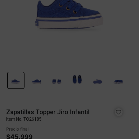
Zapatillas Topper Jiro Infantil
Item No.
TO26185
Precio final
$45.999