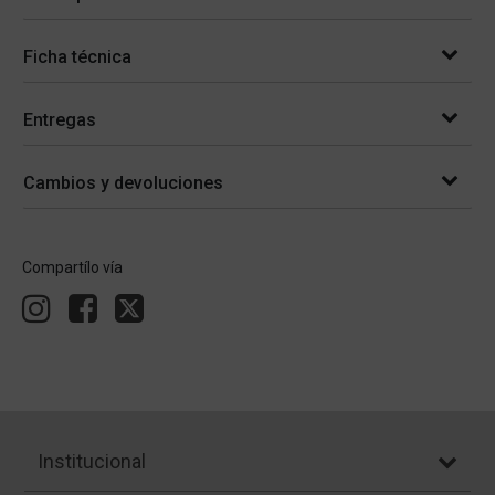
Ficha técnica
Entregas
Cambios y devoluciones
Compartílo vía
Institucional