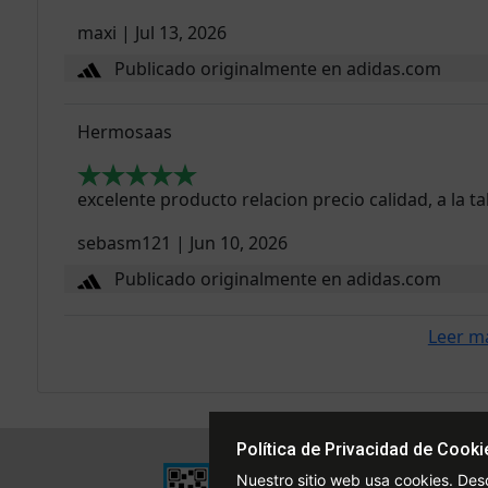
maxi
|
Jul 13, 2026
Publicado originalmente en adidas.com
Hermosaas
excelente producto relacion precio calidad, a la 
sebasm121
|
Jun 10, 2026
Publicado originalmente en adidas.com
Leer m
Política de Privacidad de Cooki
Institucional
Nuestro sitio web usa cookies. Des