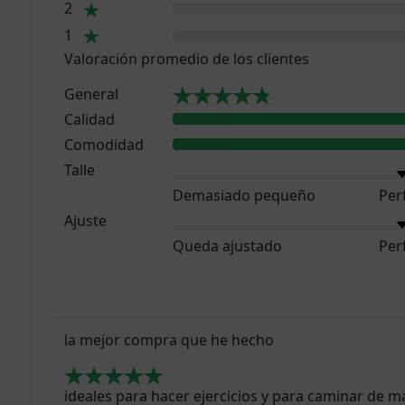
2
1
Valoración promedio de los clientes
General
Calidad
Comodidad
Talle
Demasiado pequeño
Per
Ajuste
Queda ajustado
Per
la mejor compra que he hecho
ideales para hacer ejercicios y para caminar de