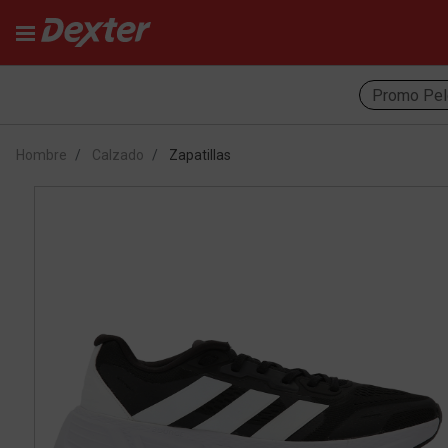
Promo Pel
Hombre
Calzado
Zapatillas