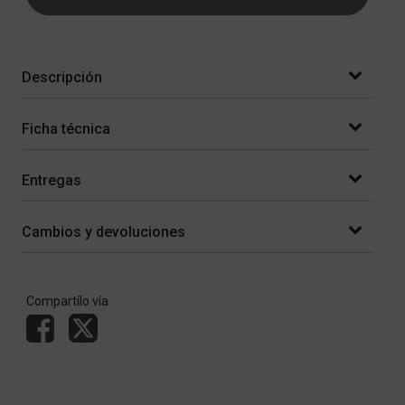
Descripción
Ficha técnica
Entregas
Cambios y devoluciones
Compartílo vía