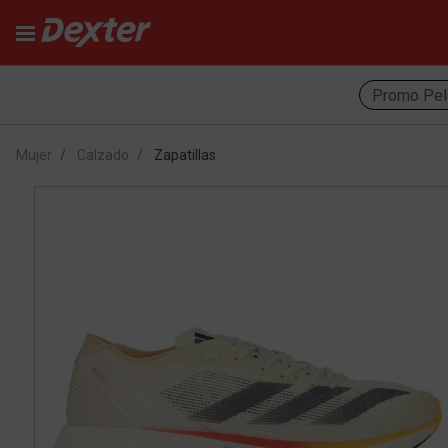
Promo Pel
Mujer
Calzado
Zapatillas