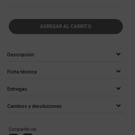
AGREGAR AL CARRITO
Descripción
Ficha técnica
Entregas
Cambios y devoluciones
Compartílo vía