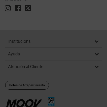
Institucional
Ayuda
Atención al Cliente
Botón de Arrepentimiento