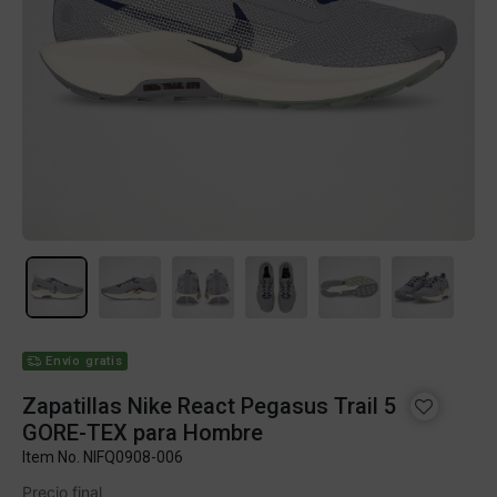
Envío gratis
Zapatillas Nike React Pegasus Trail 5
GORE-TEX para Hombre
Item No.
NIFQ0908-006
Precio final