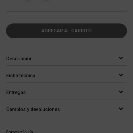
AGREGAR AL CARRITO
Descripción
Ficha técnica
Entregas
Cambios y devoluciones
Compartílo vía