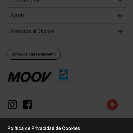
Ayuda
Atención al Cliente
Botón de Arrepentimiento
Política de Privacidad de Cookies