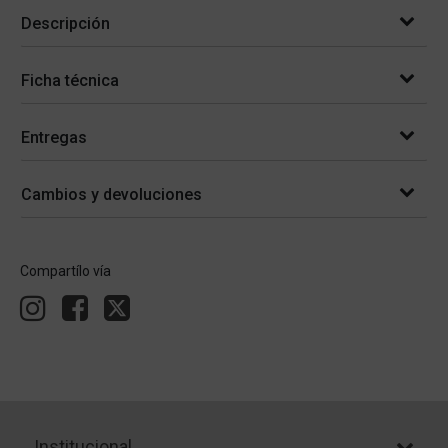
Descripción
Ficha técnica
Entregas
Cambios y devoluciones
Compartílo vía
Institucional