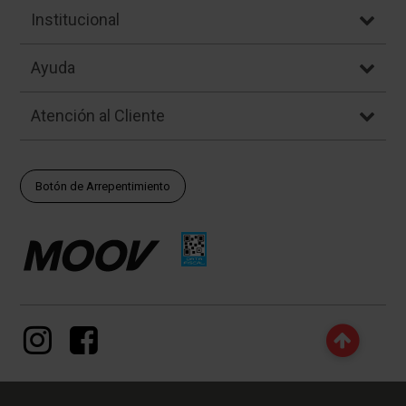
Institucional
Ayuda
Atención al Cliente
Botón de Arrepentimiento