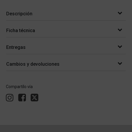
Descripción
Ficha técnica
Entregas
Cambios y devoluciones
Compartílo vía