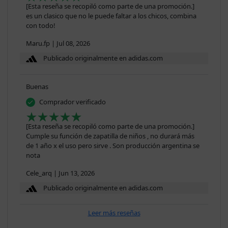
[Esta reseña se recopiló como parte de una promoción.]
es un clasico que no le puede faltar a los chicos, combina
con todo!
Maru.fp
|
Jul 08, 2026
Publicado originalmente en adidas.com
Buenas
Comprador verificado
[Esta reseña se recopiló como parte de una promoción.]
Cumple su función de zapatilla de niños , no durará más
de 1 año x el uso pero sirve . Son producción argentina se
nota
Cele_arq
|
Jun 13, 2026
Publicado originalmente en adidas.com
Leer más reseñas