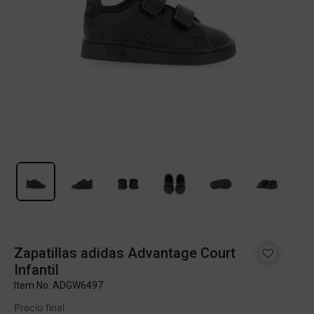
Zapatillas adidas Advantage Court
Infantil
Item No.
ADGW6497
Precio final