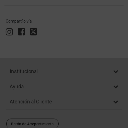
Compartílo vía
Institucional
Ayuda
Atención al Cliente
Botón de Arrepentimiento