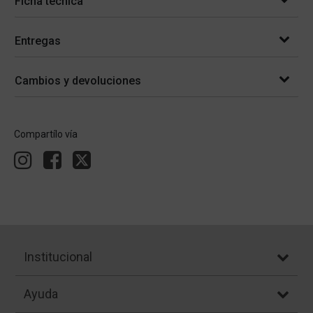
Ficha técnica
Entregas
Cambios y devoluciones
Compartílo vía
Institucional
Ayuda