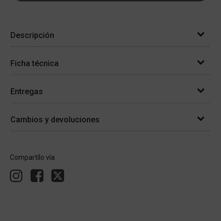
Descripción
Ficha técnica
Entregas
Cambios y devoluciones
Compartílo vía