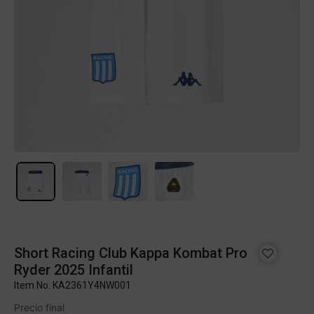
Short Racing Club Kappa Kombat Pro
Ryder 2025 Infantil
Item No.
KA2361Y4NW001
Precio final