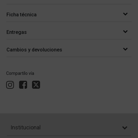
Ficha técnica
Entregas
Cambios y devoluciones
Compartílo vía
Institucional