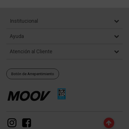
Institucional
Ayuda
Atención al Cliente
Botón de Arrepentimiento