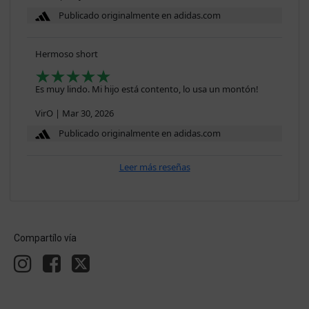
Publicado originalmente en adidas.com
Hermoso short
Es muy lindo. Mi hijo está contento, lo usa un montón!
VirO
|
Mar 30, 2026
Publicado originalmente en adidas.com
Leer más reseñas
Compartílo vía