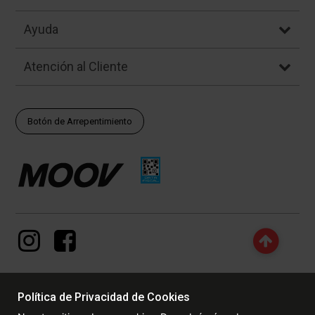
Ayuda
Atención al Cliente
Botón de Arrepentimiento
Política de Privacidad de Cookies
© Copyright - 2017 - 2026 www.dexter.com.ar, TODOS LOS