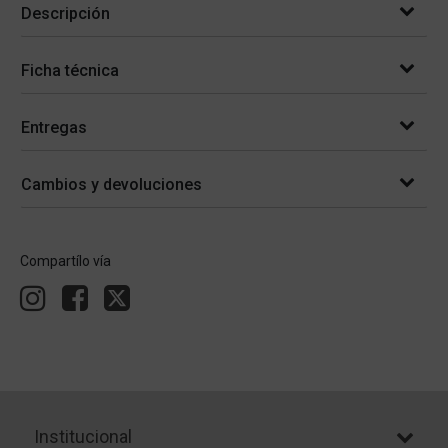
Descripción
Ficha técnica
Entregas
Cambios y devoluciones
Compartílo vía
Institucional