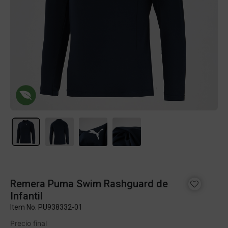
Remera Puma Swim Rashguard de
Infantil
Item No.
PU938332-01
Precio final