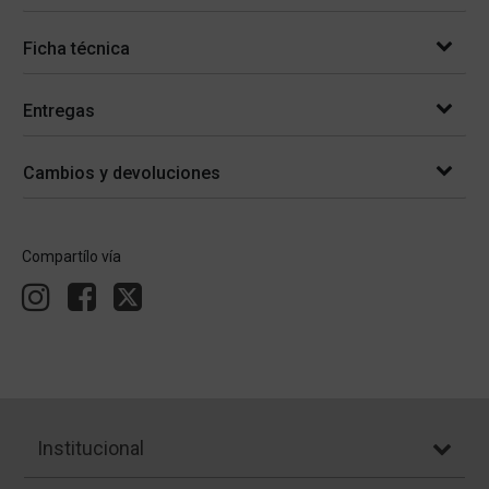
Ficha técnica
Entregas
Cambios y devoluciones
Compartílo vía
Institucional