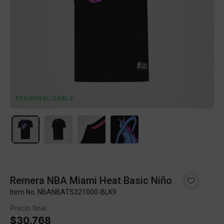
PERSONALIZABLE
Remera NBA Miami Heat Basic Niño
Item No.
NBANBATS321000-BLK9
Precio final
$30.768