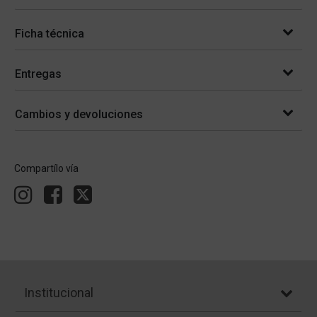
Ficha técnica
Entregas
Cambios y devoluciones
Compartílo vía
Institucional