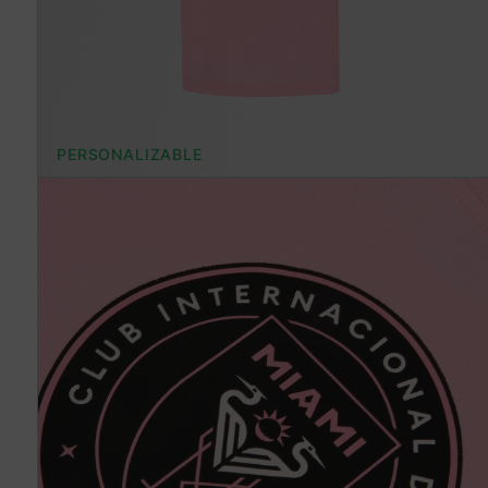
PERSONALIZABLE