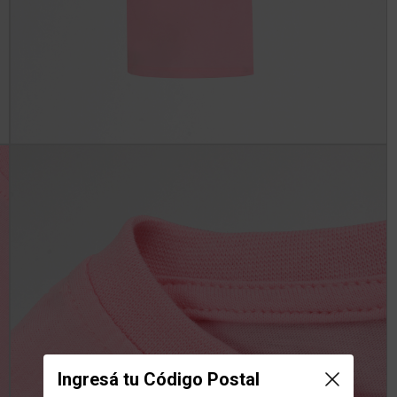
Ingresá tu Código Postal