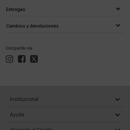
Entregas
Cambios y devoluciones
Compartílo vía
Institucional
Ayuda
Atención al Cliente