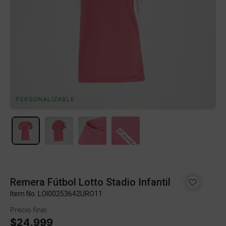
PERSONALIZABLE
Remera Fútbol Lotto Stadio Infantil
Item No.
LOI00253642URO11
Precio final
$24.999