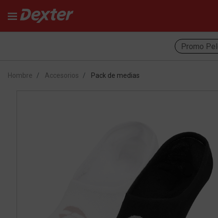
Promo Pel
Hombre
Accesorios
Pack de medias