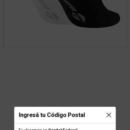
Ingresá tu Código Postal