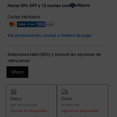
Hasta 30% OFF y 12 cuotas con
Cuotas habituales
Ver promociones, cuotas y medios de pago
Seleccioná talle (ARG) y conocé las opciones de
retiro/envío
Único
Retiro
Envío
(por una sucursal)
(a domicilio)
Opción no disponible
Opción no disponible