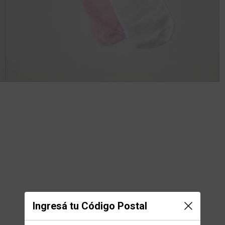
Ingresá tu Código Postal