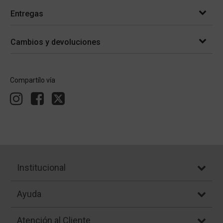
Entregas
Cambios y devoluciones
Compartílo vía
Institucional
Ayuda
Atención al Cliente