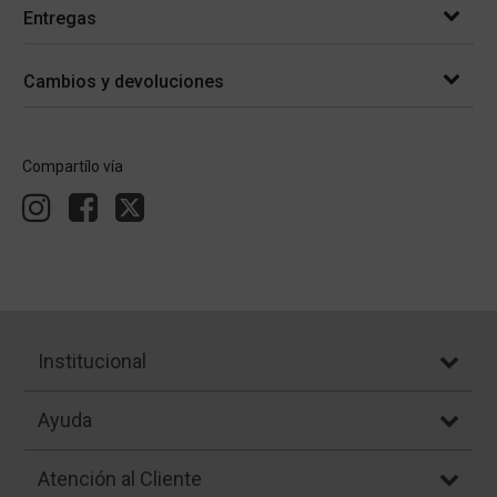
Entregas
Cambios y devoluciones
Compartílo vía
Institucional
Ayuda
Atención al Cliente