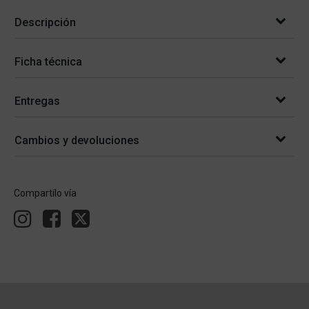
Descripción
Ficha técnica
Entregas
Cambios y devoluciones
Compartílo vía