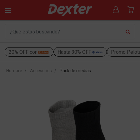
20% OFF con
Hasta 30% OFF
Promo Pelot
Hombre
Accesorios
Pack de medias