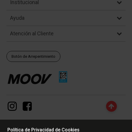
Institucional
Ayuda
Atención al Cliente
Botón de Arrepentimiento
Política de Privacidad de Cookies