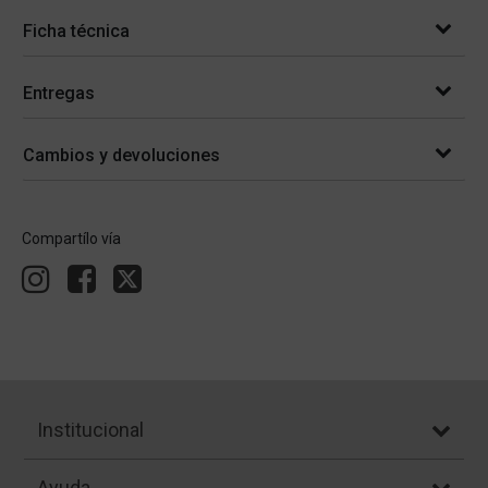
Ficha técnica
Entregas
Cambios y devoluciones
Compartílo vía
Institucional
Ayuda