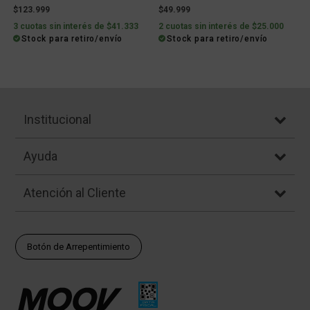
$123.999
$49.999
3 cuotas sin interés de $41.333
2 cuotas sin interés de $25.000
Stock para retiro/envío
Stock para retiro/envío
Institucional
Ayuda
Atención al Cliente
Botón de Arrepentimiento