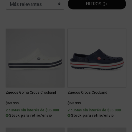
FILTROS
Zuecos Goma Crocs Crocband
Zuecos Crocs Crocband
$69.999
$69.999
2 cuotas sin interés de $35.000
2 cuotas sin interés de $35.000
Stock para retiro/envío
Stock para retiro/envío