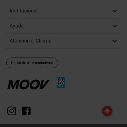
Institucional
Ayuda
Atención al Cliente
Botón de Arrepentimiento