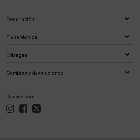
Descripción
Ficha técnica
Entregas
Cambios y devoluciones
Compartílo vía