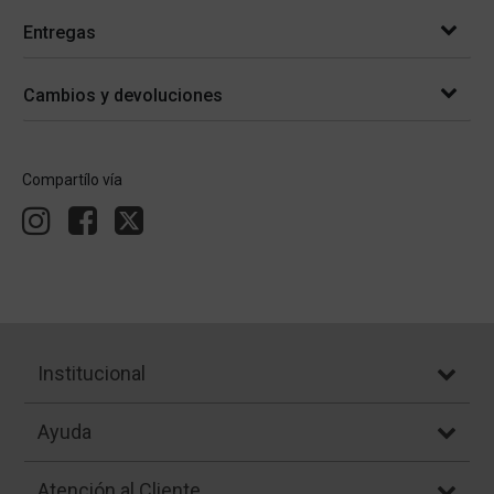
Entregas
Cambios y devoluciones
Compartílo vía
Institucional
Ayuda
Atención al Cliente