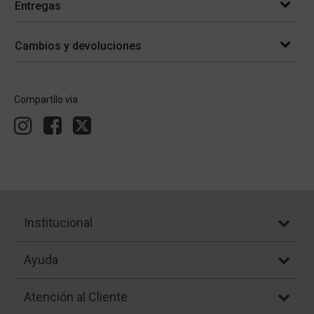
Entregas
Cambios y devoluciones
Compartílo vía
Institucional
Ayuda
Atención al Cliente