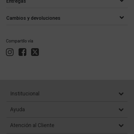
Entregas
Cambios y devoluciones
Compartílo vía
Institucional
Ayuda
Atención al Cliente