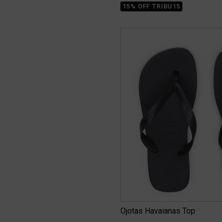
15% OFF TRIBU15
Ojotas Havaianas Top