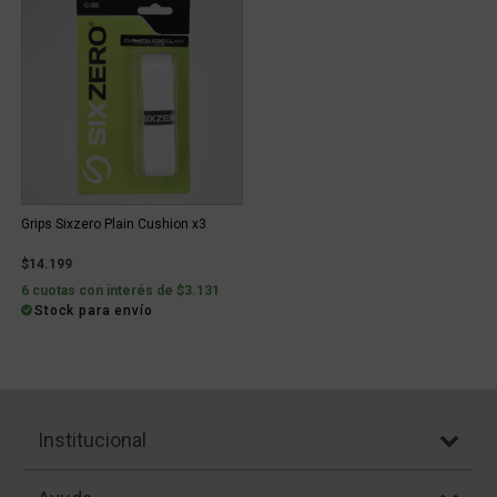
Grips Sixzero Plain Cushion x3
$14.199
6 cuotas con interés de $3.131
Stock para envío
Institucional