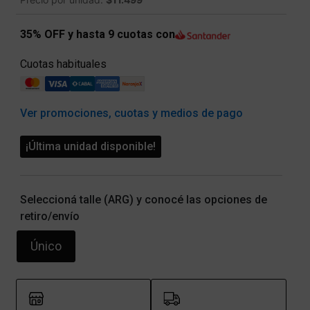
35% OFF y hasta 9 cuotas con
Cuotas habituales
Ver promociones, cuotas y medios de pago
¡Última unidad disponible!
Seleccioná talle (ARG) y conocé las opciones de
retiro/envío
Único