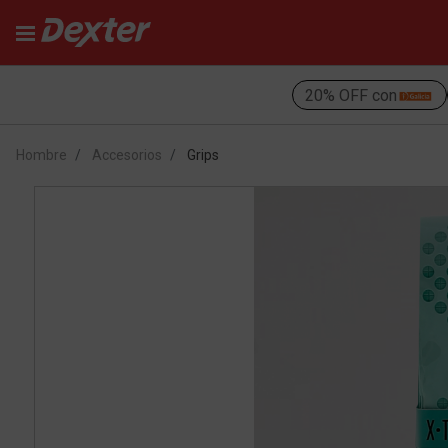
20% OFF con
Hombre
Accesorios
Grips