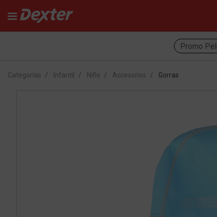
Promo Pel
Categorías
Infantil
Niño
Accesorios
Gorras