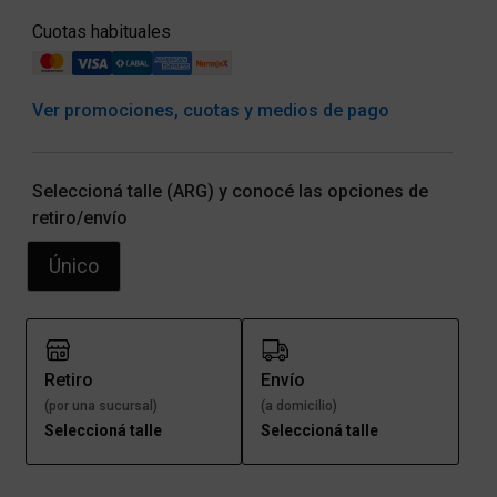
Cuotas habituales
Ver promociones, cuotas y medios de pago
Seleccioná talle (ARG) y conocé las opciones de
retiro/envío
Único
Retiro
Envío
(por una sucursal)
(a domicilio)
Seleccioná talle
Seleccioná talle