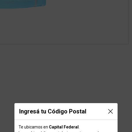
Ingresá tu Código Postal
Te ubicamos en
Capital Federal
.