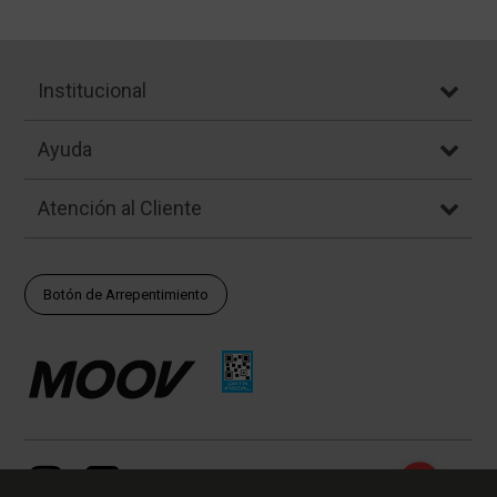
Institucional
Ayuda
Atención al Cliente
Botón de Arrepentimiento