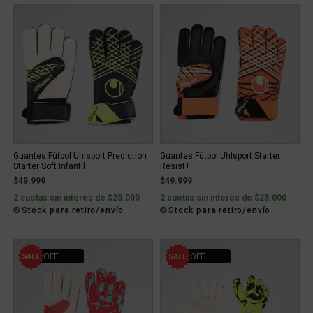
Guantes Fútbol Uhlsport Prediction
Guantes Fútbol Uhlsport Starter
Starter Soft Infantil
Resist+
$49.999
$49.999
2 cuotas sin interés de $25.000
2 cuotas sin interés de $25.000
Stock para retiro/envío
Stock para retiro/envío
10% OFF
10% OFF