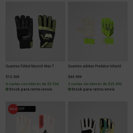
Guantes Fútbol Munich Max T
Guantes adidas Predator Infantil
$13.309
$49.999
6 cuotas con interés de $2.934
2 cuotas sin interés de $25.000
Stock para retiro/envío
Stock para retiro/envío
30% OFF