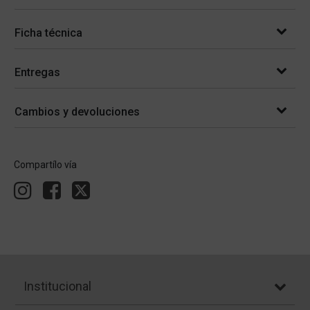
Ficha técnica
Entregas
Cambios y devoluciones
Compartílo vía
Institucional