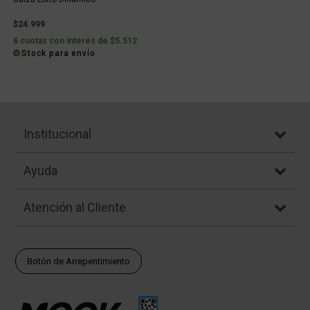
$24.999
6 cuotas con interés de $5.512
Stock para envío
Institucional
Ayuda
Atención al Cliente
Botón de Arrepentimiento