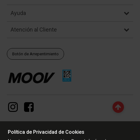
Ayuda
Atención al Cliente
Botón de Arrepentimiento
Política de Privacidad de Cookies
© Copyright - 2017 - 2026 www.dexter.com.ar, TODOS LOS