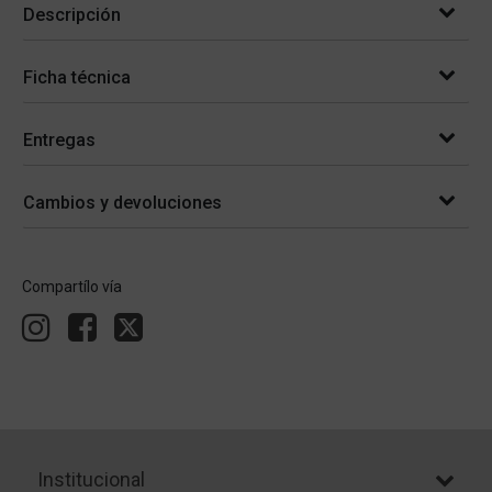
Descripción
Ficha técnica
Entregas
Cambios y devoluciones
Compartílo vía
Institucional