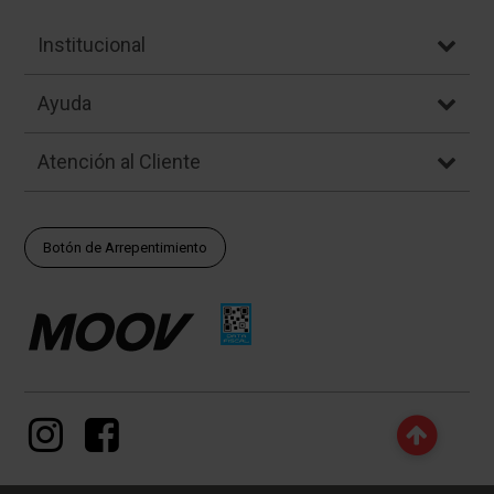
Institucional
Ayuda
Atención al Cliente
Botón de Arrepentimiento