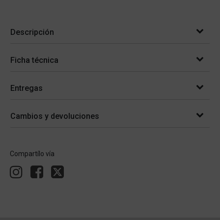
Descripción
Ficha técnica
Entregas
Cambios y devoluciones
Compartílo vía