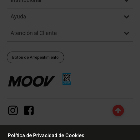
Ayuda
Atención al Cliente
Botón de Arrepentimiento
Política de Privacidad de Cookies