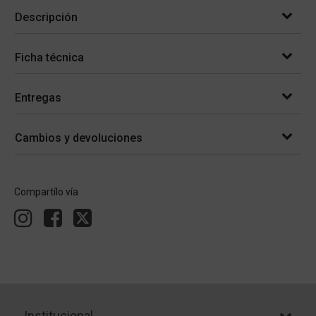
Descripción
Ficha técnica
Entregas
Cambios y devoluciones
Compartílo vía
Institucional