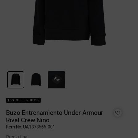
15% OFF TRIBU15
Buzo Entrenamiento Under Armour
Rival Crew Niño
Item No.
UA1373666-001
Precio final