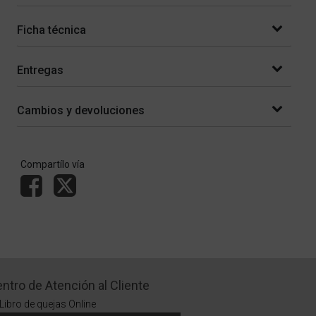
Ficha técnica
Entregas
Cambios y devoluciones
Compartílo vía
ntro de Atención al Cliente
Libro de quejas Online