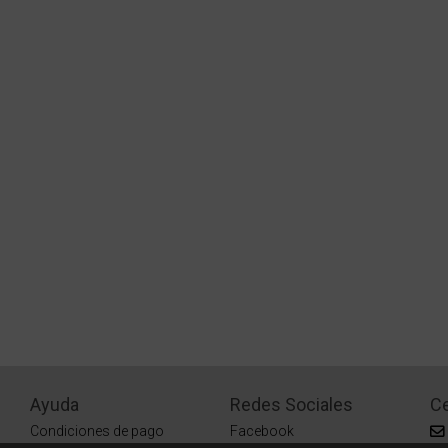
Ayuda
Redes Sociales
Ce
Condiciones de pago
Facebook