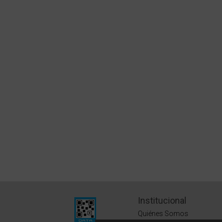
Institucional
Quiénes Somos