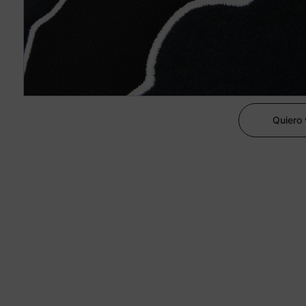
Quiero