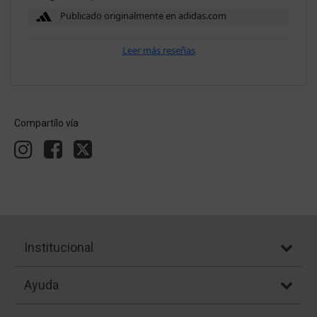
Publicado originalmente en adidas.com
Leer más reseñas
Compartílo vía
Institucional
Ayuda