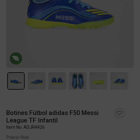
Botines Fútbol adidas F50 Messi
League TF Infantil
Item No.
ADJR4426
Precio final