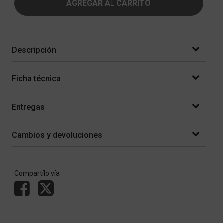
AGREGAR AL CARRITO
Descripción
Ficha técnica
Entregas
Cambios y devoluciones
Compartílo vía