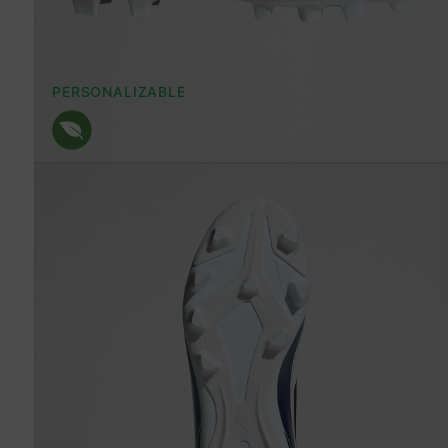
PERSONALIZABLE