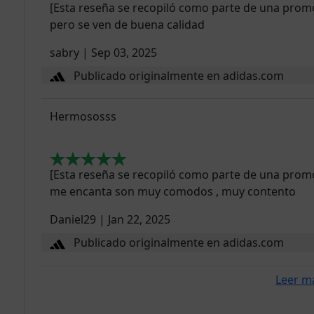
[Esta reseña se recopiló como parte de una prom
pero se ven de buena calidad
sabry
|
Sep 03, 2025
Publicado originalmente en adidas.com
Hermososss
[Esta reseña se recopiló como parte de una promo
me encanta son muy comodos , muy contento
Daniel29
|
Jan 22, 2025
Publicado originalmente en adidas.com
Leer m