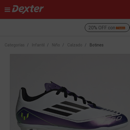
20% OFF con
Categorías
Infantil
Niño
Calzado
Botines