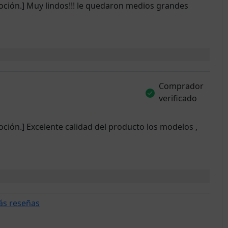
oción.] Muy lindos!!! le quedaron medios grandes
Comprador
verificado
ción.] Excelente calidad del producto los modelos ,
ás reseñas