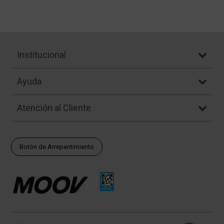
Institucional
Ayuda
Atención al Cliente
Botón de Arrepentimiento