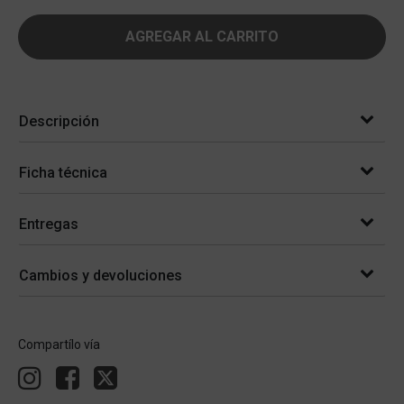
AGREGAR AL CARRITO
Descripción
Ficha técnica
Entregas
Cambios y devoluciones
Compartílo vía