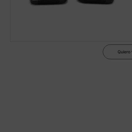
Quiero