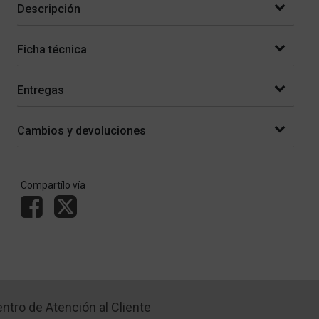
Descripción
Ficha técnica
Entregas
Cambios y devoluciones
Compartílo vía
ntro de Atención al Cliente