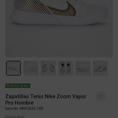
Envío gratis
Zapatillas Tenis Nike Zoom Vapor
Pro Hombre
Item No.
NIHF3632-100
Precio final