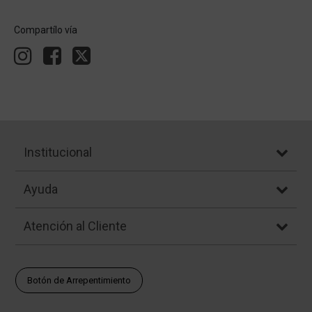
Compartílo vía
Institucional
Ayuda
Atención al Cliente
Botón de Arrepentimiento