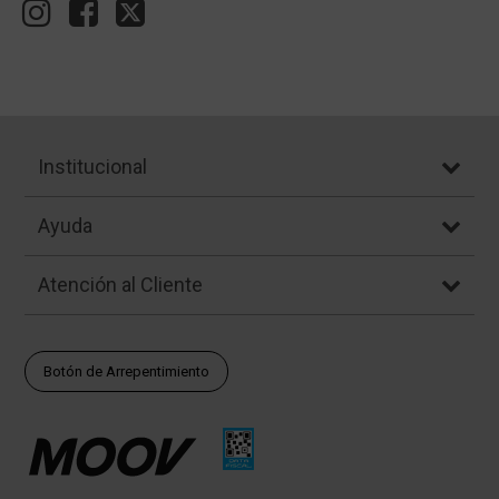
Institucional
Ayuda
Atención al Cliente
Botón de Arrepentimiento