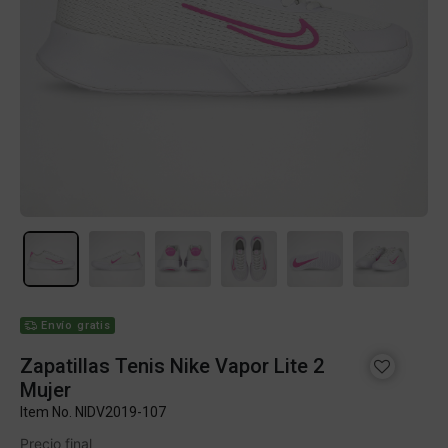
Envío gratis
Zapatillas Tenis Nike Vapor Lite 2
Mujer
Item No.
NIDV2019-107
Precio final