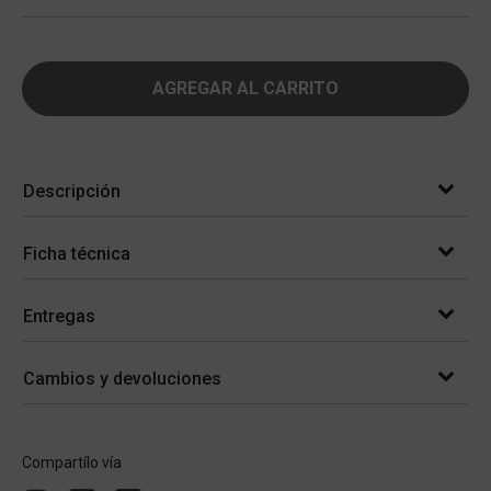
AGREGAR AL CARRITO
Descripción
Ficha técnica
Entregas
Cambios y devoluciones
Compartílo vía